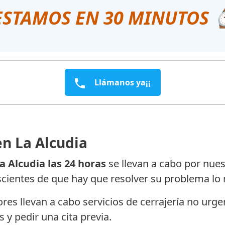
ESTAMOS EN 30 MINUTOS
Llámanos ya¡¡
en La Alcudia
a Alcudia las 24 horas
se llevan a cabo por nue
cientes de que hay que resolver su problema lo 
s llevan a cabo servicios de cerrajería no urgent
 y pedir una cita previa.