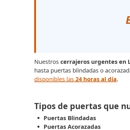
Nuestros
cerrajeros urgentes en 
hasta puertas blindadas o acorazada
disponibles las
24 horas al día
.
Tipos de puertas que nu
Puertas Blindadas
Puertas Acorazadas