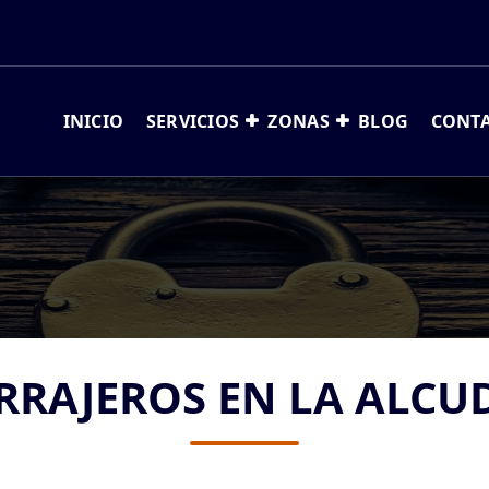
INICIO
SERVICIOS
ZONAS
BLOG
CONT
RRAJEROS EN LA ALCU