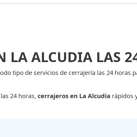
N LA ALCUDIA LAS 2
todo tipo de servicios de cerrajería las 24 horas
las 24 horas,
cerrajeros en La Alcudia
rápidos y