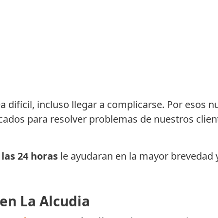
 difícil, incluso llegar a complicarse. Por esos n
icados para resolver problemas de nuestros client
 las 24 horas
le ayudaran en la mayor brevedad y
en La Alcudia