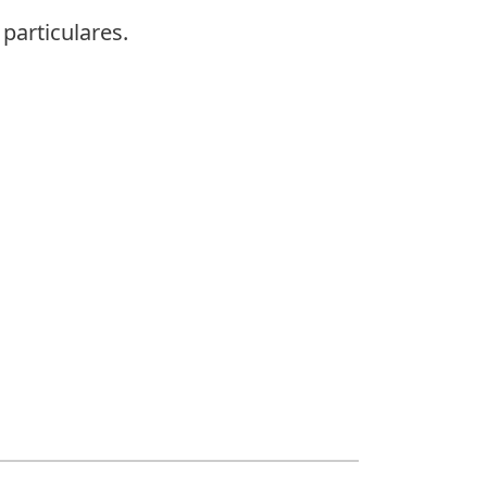
particulares.