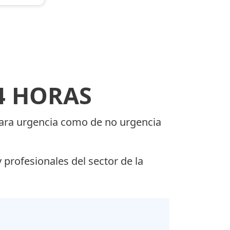
4 HORAS
 para urgencia como de no urgencia
 profesionales del sector de la