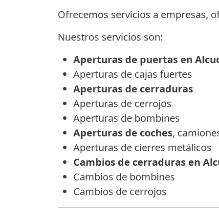
Ofrecemos servicios a empresas, of
Nuestros servicios son:
Aperturas de puertas en Alcu
Aperturas de cajas fuertes
Aperturas de cerraduras
Aperturas de cerrojos
Aperturas de bombines
Aperturas de coches
, camione
Aperturas de cierres metálicos
Cambios de cerraduras en Alc
Cambios de bombines
Cambios de cerrojos