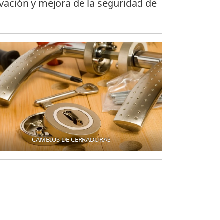
ación y mejora de la seguridad de
CAMBIOS DE CERRADURAS