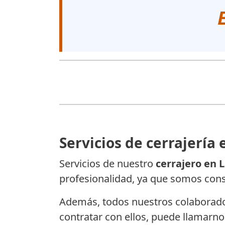
Servicios de cerrajería 
Servicios de nuestro
cerrajero en L
profesionalidad, ya que somos cons
Además, todos nuestros colaboradore
contratar con ellos, puede llamarnos