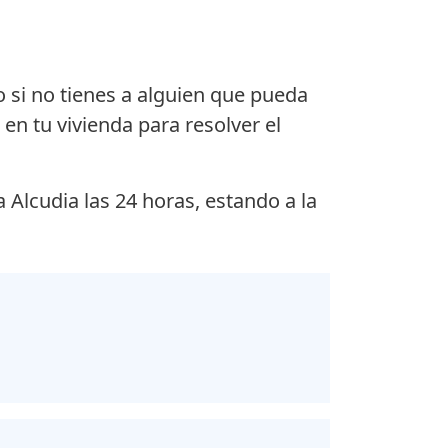
 o si no tienes a alguien que pueda
en tu vivienda para resolver el
a Alcudia las 24 horas, estando a la