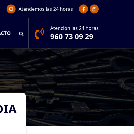
Atendemos las 24 horas
Atención las 24 horas
ACTO
960 73 09 29
DIA