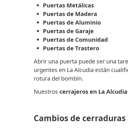
Puertas Metálicas
Puertas de Madera
Puertas de Aluminio
Puertas de Garaje
Puertas de Comunidad
Puertas de Trastero
Abrir una puerta puede ser una tarea
urgentes en La Alcudia están cualif
rotura del bombín.
Nuestros
cerrajeros en La Alcudia
Cambios de cerraduras 