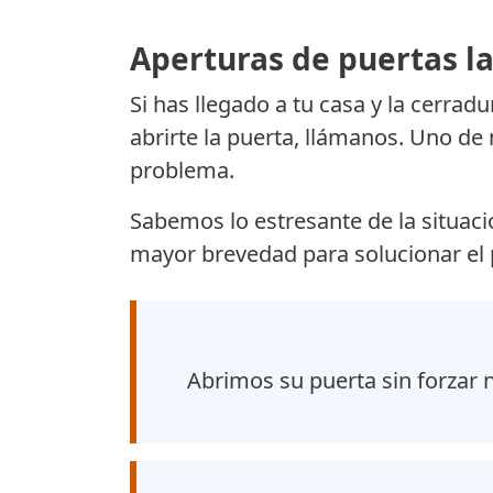
Aperturas de puertas la
Si has llegado a tu casa y la cerradu
abrirte la puerta, llámanos. Uno de
problema.
Sabemos lo estresante de la situació
mayor brevedad para solucionar el
Abrimos su puerta sin forzar 