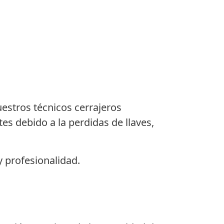
uestros técnicos cerrajeros
es debido a la perdidas de llaves,
 profesionalidad.