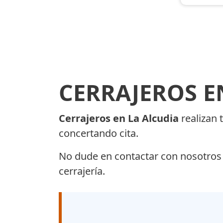
CERRAJEROS E
Cerrajeros en La Alcudia
realizan 
concertando cita.
No dude en contactar con nosotros 
cerrajería.