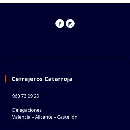
Cerrajeros Catarroja
960 73 09 29
Delegaciones
Valencia – Alicante – Castellón