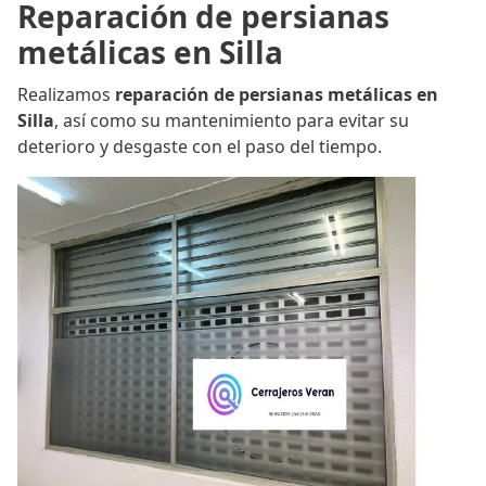
Reparación de persianas
metálicas en Silla
Realizamos
reparación de persianas metálicas en
Silla
, así como su mantenimiento para evitar su
deterioro y desgaste con el paso del tiempo.