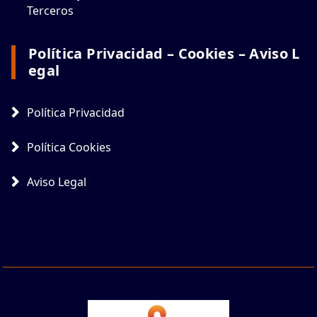
Terceros
Política Privacidad – Cookies – Aviso L
Egal
Política Privacidad
Política Cookies
Aviso Legal