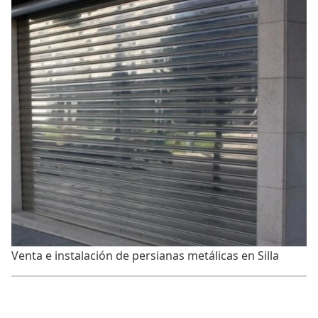
Venta e instalación de persianas metálicas en Silla