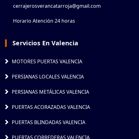
cerrajerosverancatarroja@gmail.com
Horario Atención 24 horas
Servicios En Valencia
MOTORES PUERTAS VALENCIA
PERSIANAS LOCALES VALENCIA
PERSIANAS METÁLICAS VALENCIA
PUERTAS ACORAZADAS VALENCIA
PUERTAS BLINDADAS VALENCIA
PUERTAS CORREDERAS VALENCIA