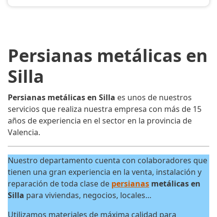
Persianas metálicas en
Silla
Persianas metálicas en Silla
es unos de nuestros
servicios que realiza nuestra empresa con más de 15
años de experiencia en el sector en la provincia de
Valencia.
Nuestro departamento cuenta con colaboradores que
tienen una gran experiencia en la venta, instalación y
reparación de toda clase de
persianas
metálicas en
Silla
para viviendas, negocios, locales…
Utilizamos materiales de máxima calidad para