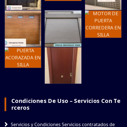
Condiciones De Uso – Servicios Con Te
Rceros
Servicios y Condiciones Servicios contratados de