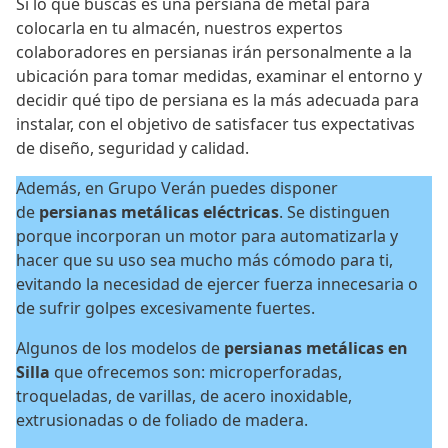
Si lo que buscas es una persiana de metal para
colocarla en tu almacén, nuestros expertos
colaboradores en persianas irán personalmente a la
ubicación para tomar medidas, examinar el entorno y
decidir qué tipo de persiana es la más adecuada para
instalar, con el objetivo de satisfacer tus expectativas
de diseño, seguridad y calidad.
Además, en Grupo Verán puedes disponer
de
persianas metálicas eléctricas
. Se distinguen
porque incorporan un motor para automatizarla y
hacer que su uso sea mucho más cómodo para ti,
evitando la necesidad de ejercer fuerza innecesaria o
de sufrir golpes excesivamente fuertes.
Algunos de los modelos de
persianas metálicas en
Silla
que ofrecemos son: microperforadas,
troqueladas, de varillas, de acero inoxidable,
extrusionadas o de foliado de madera.