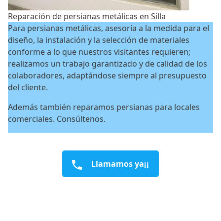
Reparación de persianas metálicas en Silla
Para persianas metálicas, asesoría a la medida para el
diseño, la instalación y la selección de materiales
conforme a lo que nuestros visitantes requieren;
realizamos un trabajo garantizado y de calidad de los
colaboradores, adaptándose siempre al presupuesto
del cliente.
Además también reparamos persianas para locales
comerciales. Consúltenos.
Llamamos ya¡¡