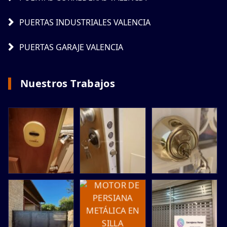
PUERTAS INDUSTRIALES VALENCIA
PUERTAS GARAJE VALENCIA
Nuestros Trabajos