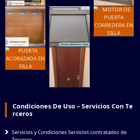
Condiciones De Uso – Servicios Con Te
Rceros
Servicios y Condiciones Servicios contratados de
Terceros