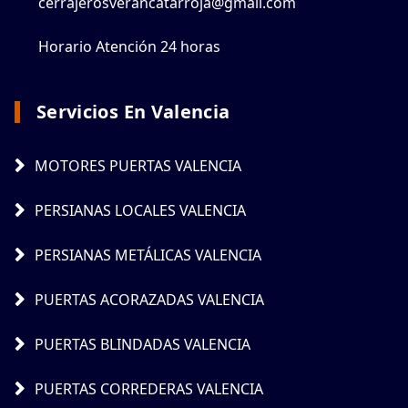
cerrajerosverancatarroja@gmail.com
Horario Atención 24 horas
Servicios En Valencia
MOTORES PUERTAS VALENCIA
PERSIANAS LOCALES VALENCIA
PERSIANAS METÁLICAS VALENCIA
PUERTAS ACORAZADAS VALENCIA
PUERTAS BLINDADAS VALENCIA
PUERTAS CORREDERAS VALENCIA