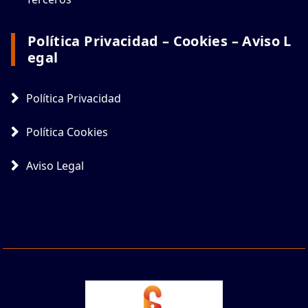
Política Privacidad – Cookies – Aviso L
Egal
Política Privacidad
Política Cookies
Aviso Legal