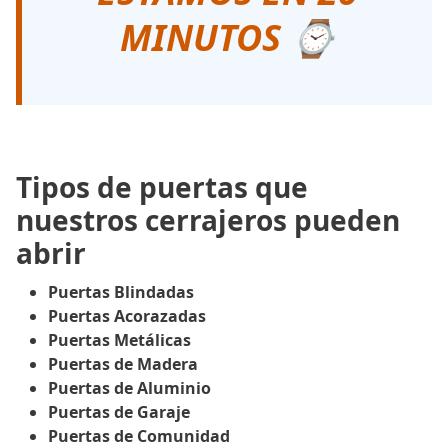
MINUTOS ⌚
Tipos de puertas que
nuestros cerrajeros pueden
abrir
Puertas Blindadas
Puertas Acorazadas
Puertas Metálicas
Puertas de Madera
Puertas de Aluminio
Puertas de Garaje
Puertas de Comunidad