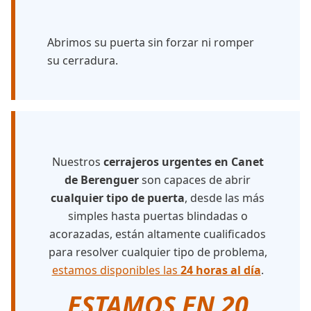
Abrimos su puerta sin forzar ni romper
su cerradura.
Nuestros
cerrajeros urgentes en Canet
de Berenguer
son capaces de abrir
cualquier tipo de puerta
, desde las más
simples hasta puertas blindadas o
acorazadas, están altamente cualificados
para resolver cualquier tipo de problema,
estamos disponibles las
24 horas al día
.
ESTAMOS EN 20