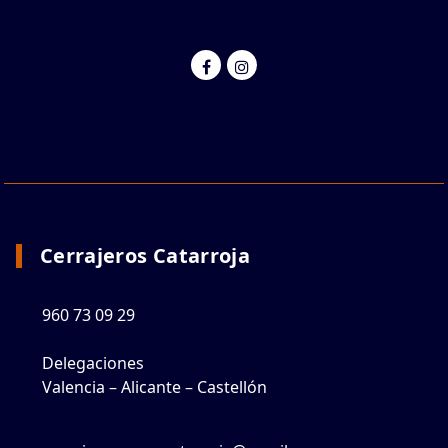
Cerrajeros Catarroja
960 73 09 29
Delegaciones
Valencia – Alicante – Castellón