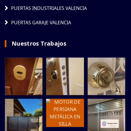
PUERTAS INDUSTRIALES VALENCIA
PUERTAS GARAJE VALENCIA
Nuestros Trabajos