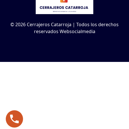
© 2026 Cerrajeros Catarroja | Todos los derechos
reservados Websocialmedia