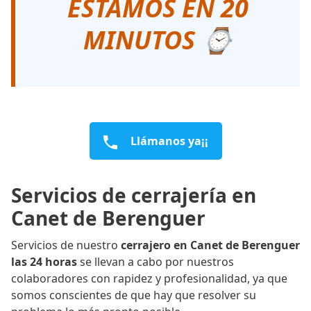
ESTAMOS EN 20
MINUTOS ⌚
Llámanos ya¡¡
Servicios de cerrajería en
Canet de Berenguer
Servicios de nuestro
cerrajero en Canet de Berenguer
las 24 horas
se llevan a cabo por nuestros
colaboradores con rapidez y profesionalidad, ya que
somos conscientes de que hay que resolver su