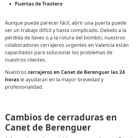
Puertas de Trastero
Aunque puede parecer fácil, abrir una puerta puede
ser un trabajo difícil y hasta complicado. Debido a la
pérdida de llaves o a la rotura del bombín, nuestros
colaboradores cerrajeros urgentes en Valencia están
capacitados para solucionar los problemas de
nuestros clientes.
Nuestros
cerrajeros en Canet de Berenguer las 24
horas
le ayudaran en la mayor brevedad y
profesionalidad.
Cambios de cerraduras en
Canet de Berenguer