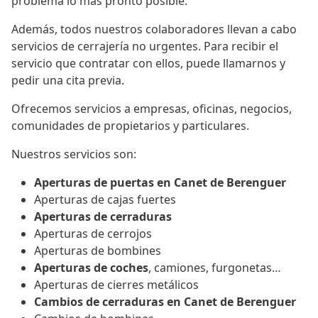
problema lo más pronto posible.
Además, todos nuestros colaboradores llevan a cabo
servicios de cerrajería no urgentes. Para recibir el
servicio que contratar con ellos, puede llamarnos y
pedir una cita previa.
Ofrecemos servicios a empresas, oficinas, negocios,
comunidades de propietarios y particulares.
Nuestros servicios son:
Aperturas de puertas en Canet de Berenguer
Aperturas de cajas fuertes
Aperturas de cerraduras
Aperturas de cerrojos
Aperturas de bombines
Aperturas de coches
, camiones, furgonetas…
Aperturas de cierres metálicos
Cambios de cerraduras en Canet de Berenguer