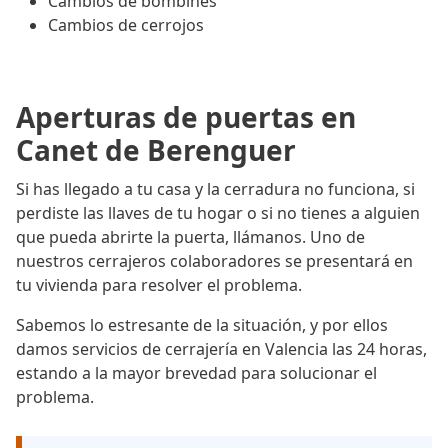
Cambios de bombines
Cambios de cerrojos
Aperturas de puertas en
Canet de Berenguer
Si has llegado a tu casa y la cerradura no funciona, si
perdiste las llaves de tu hogar o si no tienes a alguien
que pueda abrirte la puerta, llámanos. Uno de
nuestros cerrajeros colaboradores se presentará en
tu vivienda para resolver el problema.
Sabemos lo estresante de la situación, y por ellos
damos servicios de cerrajería en Valencia las 24 horas,
estando a la mayor brevedad para solucionar el
problema.