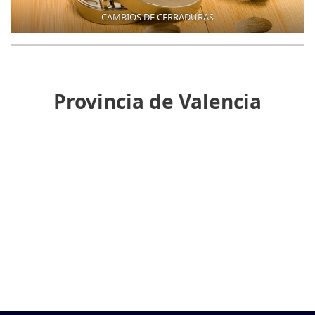
CAMBIOS DE CERRADURAS
Provincia de Valencia