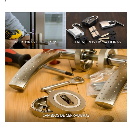
APERTURAS DE PUERTAS
CERRAJEROS LAS 24 HORAS
CAMBIOS DE CERRADURAS