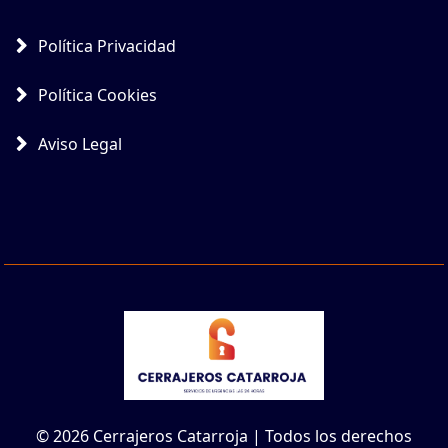
Política Privacidad
Política Cookies
Aviso Legal
© 2026 Cerrajeros Catarroja | Todos los derechos