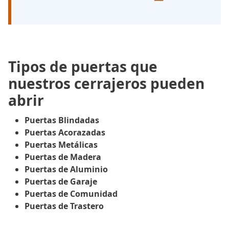
Tipos de puertas que
nuestros cerrajeros pueden
abrir
Puertas Blindadas
Puertas Acorazadas
Puertas Metálicas
Puertas de Madera
Puertas de Aluminio
Puertas de Garaje
Puertas de Comunidad
Puertas de Trastero