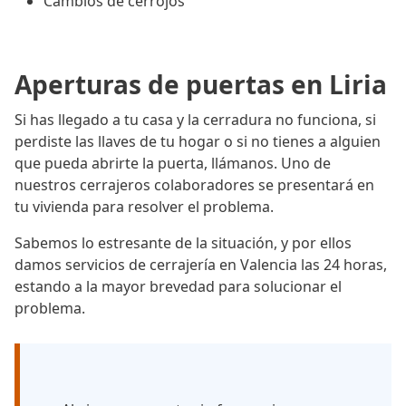
Cambios de cerrojos
Aperturas de puertas en Liria
Si has llegado a tu casa y la cerradura no funciona, si
perdiste las llaves de tu hogar o si no tienes a alguien
que pueda abrirte la puerta, llámanos. Uno de
nuestros cerrajeros colaboradores se presentará en
tu vivienda para resolver el problema.
Sabemos lo estresante de la situación, y por ellos
damos servicios de cerrajería en Valencia las 24 horas,
estando a la mayor brevedad para solucionar el
problema.