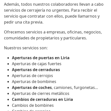
Además, todos nuestros colaboradores llevan a cabo
servicios de cerrajería no urgentes. Para recibir el
servicio que contratar con ellos, puede llamarnos y
pedir una cita previa.
Ofrecemos servicios a empresas, oficinas, negocios,
comunidades de propietarios y particulares.
Nuestros servicios son:
Aperturas de puertas en Liria
Aperturas de cajas fuertes
Aperturas de cerraduras
Aperturas de cerrojos
Aperturas de bombines
Aperturas de coches
, camiones, furgonetas…
Aperturas de cierres metálicos
Cambios de cerraduras en Liria
Cambios de bombines