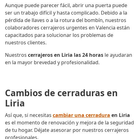
Aunque puede parecer fácil, abrir una puerta puede
ser un trabajo difícil y hasta complicado. Debido a la
pérdida de llaves o a la rotura del bombín, nuestros
colaboradores cerrajeros urgentes en Valencia están
capacitados para solucionar los problemas de
nuestros clientes.
Nuestros
cerrajeros en Liria las 24 horas
le ayudaran
en la mayor brevedad y profesionalidad.
Cambios de cerraduras en
Liria
Así que, si necesitas
cambiar una cerradura
en Liria
es el momento de renovación y mejora de la seguridad
de tu hogar. Déjate asesorar por nuestros cerrajeros
profesionales.