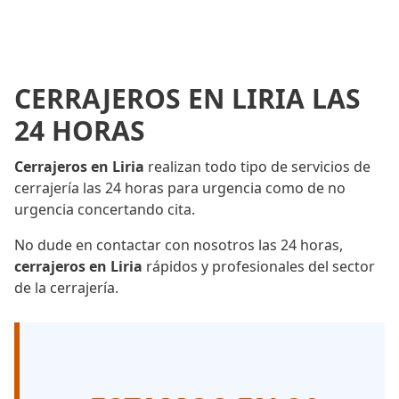
CERRAJEROS EN LIRIA LAS
24 HORAS
Cerrajeros en Liria
realizan todo tipo de servicios de
cerrajería las 24 horas para urgencia como de no
urgencia concertando cita.
No dude en contactar con nosotros las 24 horas,
cerrajeros en Liria
rápidos y profesionales del sector
de la cerrajería.