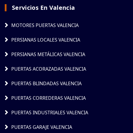
Servicios En Valencia
MOTORES PUERTAS VALENCIA
PERSIANAS LOCALES VALENCIA
PERSIANAS METÁLICAS VALENCIA
PUERTAS ACORAZADAS VALENCIA
PUERTAS BLINDADAS VALENCIA
PUERTAS CORREDERAS VALENCIA
PUERTAS INDUSTRIALES VALENCIA
PUERTAS GARAJE VALENCIA