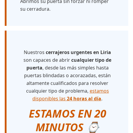
Abrimos su puerta sin forzar ni romper
su cerradura.
Nuestros
cerrajeros urgentes en Liria
son capaces de abrir
cualquier tipo de
puerta
, desde las más simples hasta
puertas blindadas o acorazadas, están
altamente cualificados para resolver
cualquier tipo de problema,
estamos
disponibles las
24 horas al día
.
ESTAMOS EN 20
MINUTOS ⌚