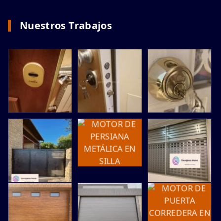
Nuestros Trabajos