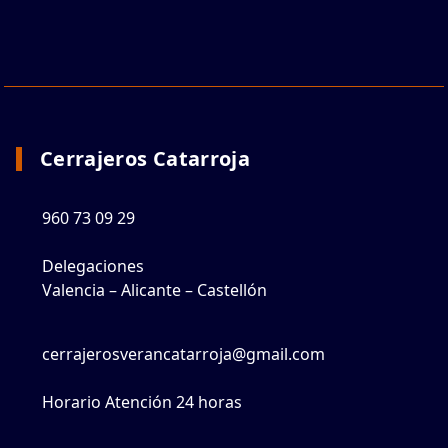
Cerrajeros Catarroja
960 73 09 29
Delegaciones
Valencia – Alicante – Castellón
cerrajerosverancatarroja@gmail.com
Horario Atención 24 horas