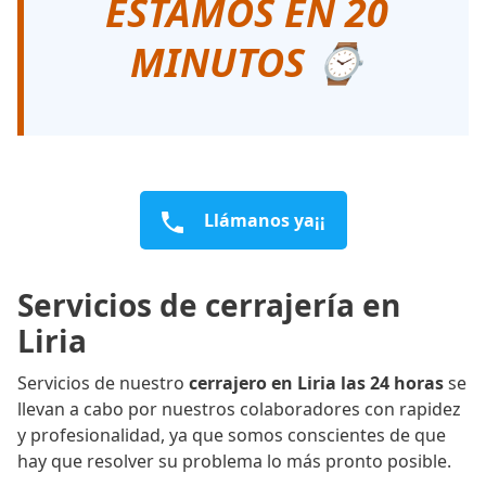
ESTAMOS EN 20
MINUTOS ⌚
Llámanos ya¡¡
Servicios de cerrajería en
Liria
Servicios de nuestro
cerrajero en Liria las 24 horas
se
llevan a cabo por nuestros colaboradores con rapidez
y profesionalidad, ya que somos conscientes de que
hay que resolver su problema lo más pronto posible.