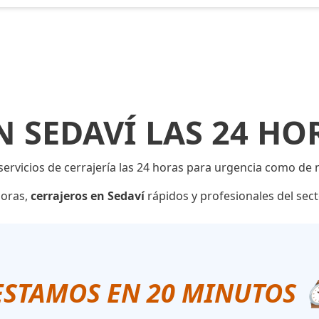
N SEDAVÍ LAS 24 HO
servicios de cerrajería las 24 horas para urgencia como de
horas,
cerrajeros en Sedaví
rápidos y profesionales del secto
ESTAMOS EN 20 MINUTOS