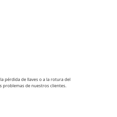
a pérdida de llaves o a la rotura del
s problemas de nuestros clientes.