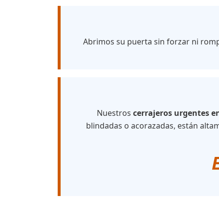
Abrimos su puerta sin forzar ni rom
Nuestros
cerrajeros urgentes e
blindadas o acorazadas, están altam