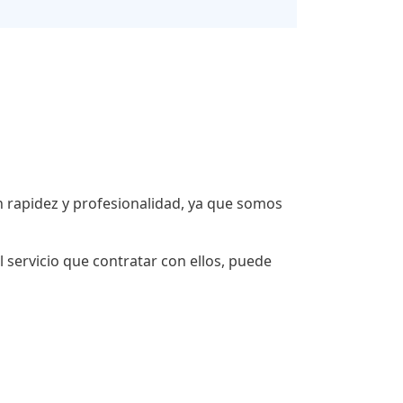
 rapidez y profesionalidad, ya que somos
 servicio que contratar con ellos, puede