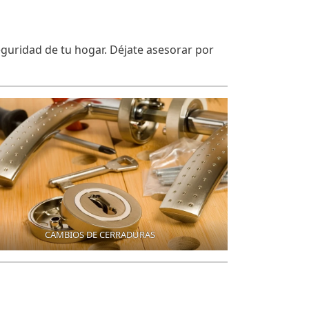
guridad de tu hogar. Déjate asesorar por
CAMBIOS DE CERRADURAS