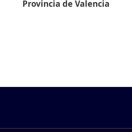
Provincia de Valencia