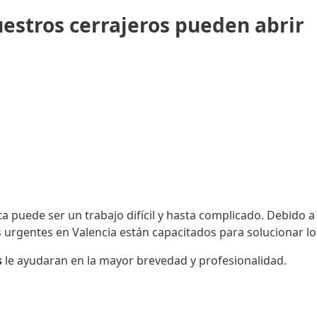
estros cerrajeros pueden abrir
 puede ser un trabajo difícil y hasta complicado. Debido a l
urgentes en Valencia están capacitados para solucionar lo
s
le ayudaran en la mayor brevedad y profesionalidad.