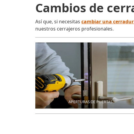
Cambios de cerr
Así que, si necesitas
cambiar una cerradu
nuestros cerrajeros profesionales.
APERTURAS DE PUERTAS