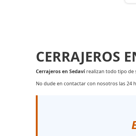
CERRAJEROS E
Cerrajeros en Sedaví
realizan todo tipo de 
No dude en contactar con nosotros las 24 