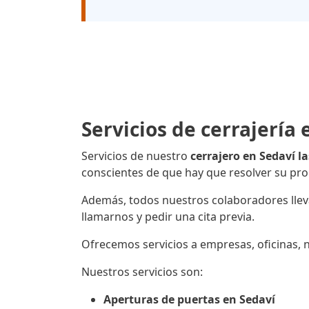
Servicios de cerrajería 
Servicios de nuestro
cerrajero en Sedaví l
conscientes de que hay que resolver su pro
Además, todos nuestros colaboradores llevan
llamarnos y pedir una cita previa.
Ofrecemos servicios a empresas, oficinas, 
Nuestros servicios son:
Aperturas de puertas en Sedaví