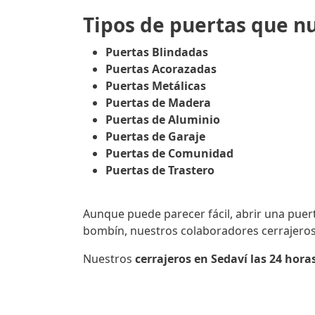
Tipos de puertas que nu
Puertas Blindadas
Puertas Acorazadas
Puertas Metálicas
Puertas de Madera
Puertas de Aluminio
Puertas de Garaje
Puertas de Comunidad
Puertas de Trastero
Aunque puede parecer fácil, abrir una puerta
bombín, nuestros colaboradores cerrajeros 
Nuestros
cerrajeros en Sedaví las 24 hora