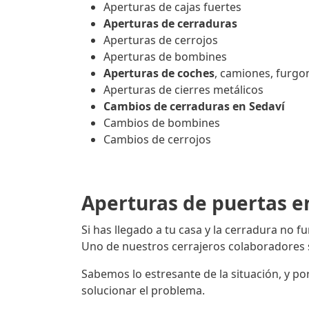
Aperturas de cajas fuertes
Aperturas de cerraduras
Aperturas de cerrojos
Aperturas de bombines
Aperturas de coches
, camiones, furg
Aperturas de cierres metálicos
Cambios de cerraduras en Sedaví
Cambios de bombines
Cambios de cerrojos
Aperturas de puertas e
Si has llegado a tu casa y la cerradura no fu
Uno de nuestros cerrajeros colaboradores s
Sabemos lo estresante de la situación, y po
solucionar el problema.