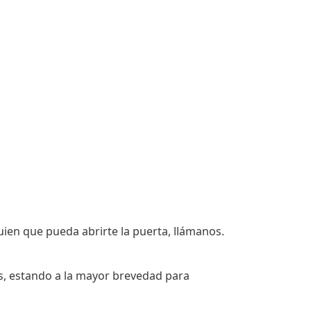
lguien que pueda abrirte la puerta, llámanos.
ras, estando a la mayor brevedad para