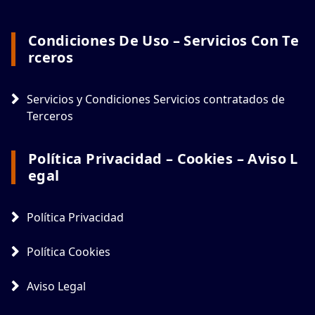
Condiciones De Uso – Servicios Con Te
Rceros
Servicios y Condiciones Servicios contratados de
Terceros
Política Privacidad – Cookies – Aviso L
Egal
Política Privacidad
Política Cookies
Aviso Legal