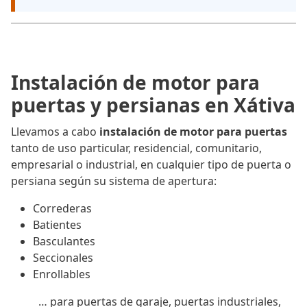
Instalación de motor para
puertas y persianas en Xátiva
Llevamos a cabo
instalación de motor para puertas
tanto de uso particular, residencial, comunitario,
empresarial o industrial, en cualquier tipo de puerta o
persiana según su sistema de apertura:
Correderas
Batientes
Basculantes
Seccionales
Enrollables
… para puertas de garaje, puertas industriales,