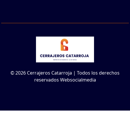
© 2026 Cerrajeros Catarroja | Todos los derechos
reservados Websocialmedia