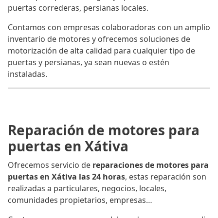
puertas correderas, persianas locales.
Contamos con empresas colaboradoras con un amplio
inventario de motores y ofrecemos soluciones de
motorización de alta calidad para cualquier tipo de
puertas y persianas, ya sean nuevas o estén
instaladas.
Reparación de motores para
puertas en Xátiva
Ofrecemos servicio de
reparaciones de motores para
puertas en Xátiva las 24 horas
, estas reparación son
realizadas a particulares, negocios, locales,
comunidades propietarios, empresas…