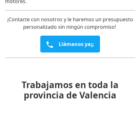
motores.
¡Contacte con nosotros y le haremos un presupuesto
personalizado sin ningún compromiso!
Llámanos ya¡¡
Trabajamos en toda la
provincia de Valencia