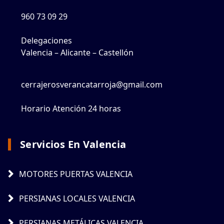
960 73 09 29
Delegaciones
Valencia – Alicante – Castellón
cerrajerosverancatarroja@gmail.com
Horario Atención 24 horas
Servicios En Valencia
MOTORES PUERTAS VALENCIA
PERSIANAS LOCALES VALENCIA
PERSIANAS METÁLICAS VALENCIA