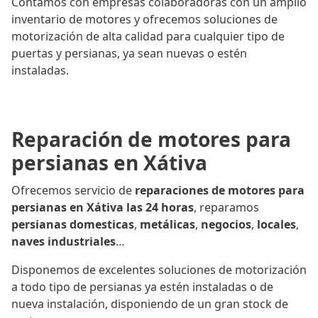
Contamos con empresas colaboradoras con un amplio
inventario de motores y ofrecemos soluciones de
motorización de alta calidad para cualquier tipo de
puertas y persianas, ya sean nuevas o estén
instaladas.
Reparación de motores para
persianas en Xátiva
Ofrecemos servicio de
reparaciones de motores para
persianas en Xátiva las 24 horas
, reparamos
persianas domesticas
,
metálicas
,
negocios
,
locales
,
naves industriales
…
Disponemos de excelentes soluciones de motorización
a todo tipo de persianas ya estén instaladas o de
nueva instalación, disponiendo de un gran stock de