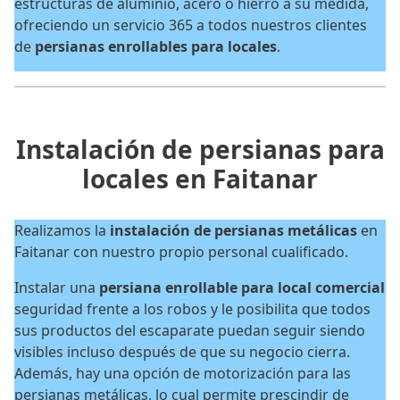
estructuras de aluminio, acero o hierro a su medida,
ofreciendo un servicio 365 a todos nuestros clientes
de
persianas enrollables para locales
.
Instalación de persianas para
locales en Faitanar
Realizamos la
instalación de persianas metálicas
en
Faitanar con nuestro propio personal cualificado.
Instalar una
persiana enrollable para local comercial
seguridad frente a los robos y le posibilita que todos
sus productos del escaparate puedan seguir siendo
visibles incluso después de que su negocio cierra.
Además, hay una opción de motorización para las
persianas metálicas, lo cual permite prescindir de