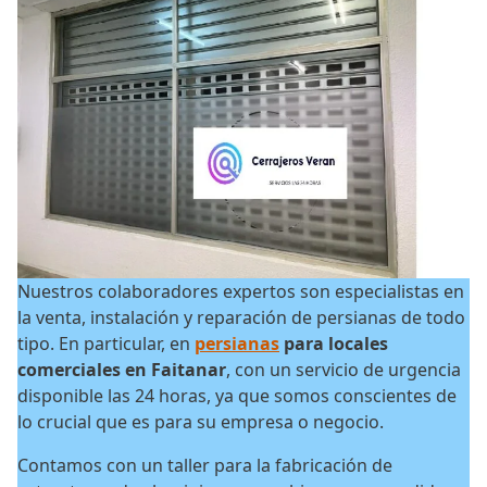
Nuestros colaboradores expertos son especialistas en
la venta, instalación y reparación de persianas de todo
tipo. En particular, en
persianas
para locales
comerciales en Faitanar
, con un servicio de urgencia
disponible las 24 horas, ya que somos conscientes de
lo crucial que es para su empresa o negocio.
Contamos con un taller para la fabricación de