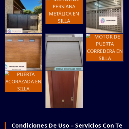
Condiciones De Uso – Servicios Con Te