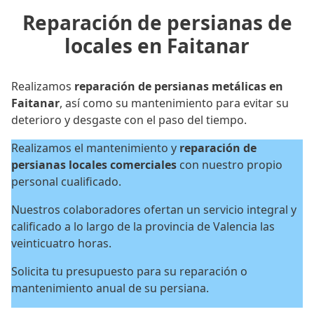
Reparación de persianas de
locales en Faitanar
Realizamos
reparación de persianas metálicas en
Faitanar
, así como su mantenimiento para evitar su
deterioro y desgaste con el paso del tiempo.
Realizamos el mantenimiento y
reparación de
persianas locales
comerciales
con nuestro propio
personal cualificado.
Nuestros colaboradores ofertan un servicio integral y
calificado a lo largo de la provincia de Valencia las
veinticuatro horas.
Solicita tu presupuesto para su reparación o
mantenimiento anual de su persiana.