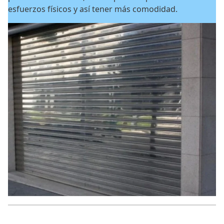
esfuerzos físicos y así tener más comodidad.