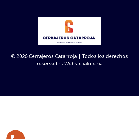
© 2026 Cerrajeros Catarroja | Todos los derechos
reservados Websocialmedia