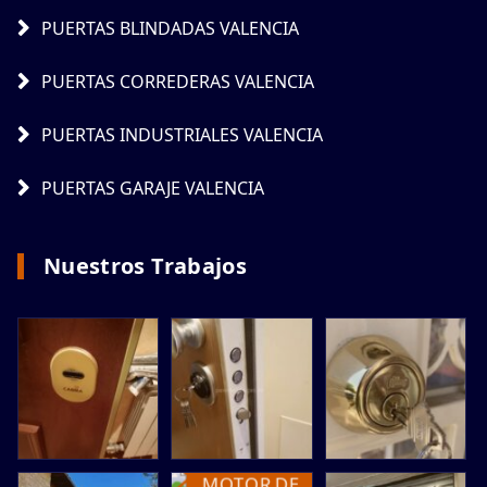
PUERTAS BLINDADAS VALENCIA
PUERTAS CORREDERAS VALENCIA
PUERTAS INDUSTRIALES VALENCIA
PUERTAS GARAJE VALENCIA
Nuestros Trabajos