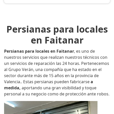
Persianas para locales
en Faitanar
Persianas para locales en Faitanar
, es uno de
nuestros servicios que realizan nuestros técnicos con
un servicios de reparación las 24 horas. Pertenecemos
al Grupo Verán, una compañía que ha estado en el
sector durante más de 15 años en la provincia de
Valencia.. Estas persianas pueden fabricarse
a
medida,
aportando una gran visibilidad y toque
personal a su negocio como de protección ante robos.