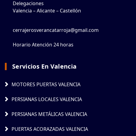
Delegaciones
Valencia – Alicante – Castellón
cerrajerosverancatarroja@gmail.com
Horario Atención 24 horas
Servicios En Valencia
MOTORES PUERTAS VALENCIA
PERSIANAS LOCALES VALENCIA
PERSIANAS METÁLICAS VALENCIA
PUERTAS ACORAZADAS VALENCIA