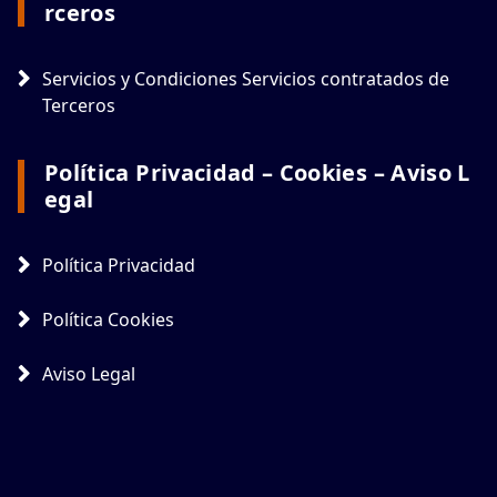
Rceros
Servicios y Condiciones Servicios contratados de
Terceros
Política Privacidad – Cookies – Aviso L
Egal
Política Privacidad
Política Cookies
Aviso Legal