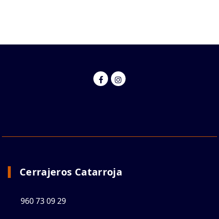
Cerrajeros Catarroja
960 73 09 29