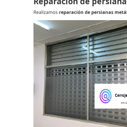
Reparación de persianas
Realizamos
reparación de persianas metál