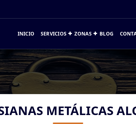
INICIO
SERVICIOS
ZONAS
BLOG
CONT
SIANAS METÁLICAS AL