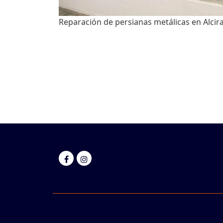
Reparación de persianas metálicas en Alcir