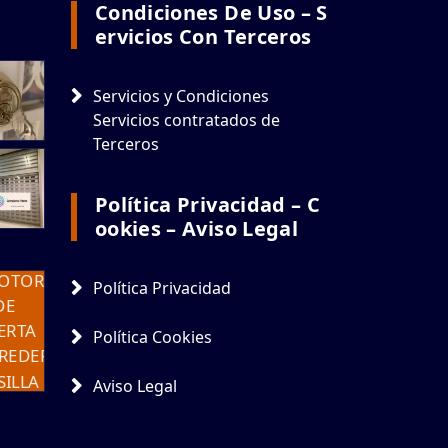
Condiciones De Uso – S
Ervicios Con Terceros
Servicios y Condiciones
Servicios contratados de
Terceros
Política Privacidad – C
Ookies – Aviso Legal
Política Privacidad
Política Cookies
Aviso Legal