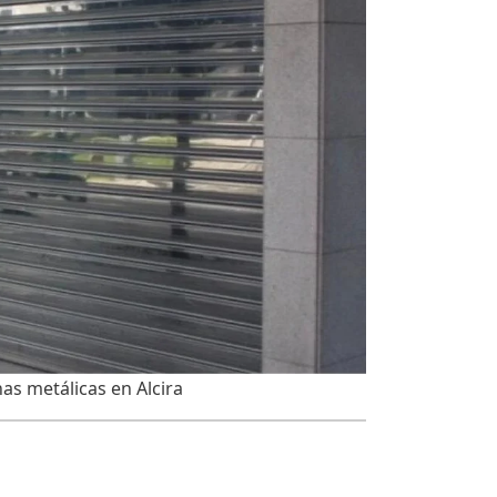
nas metálicas en Alcira