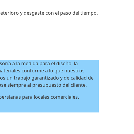
eterioro y desgaste con el paso del tiempo.
oría a la medida para el diseño, la
 materiales conforme a lo que nuestros
mos un trabajo garantizado y de calidad de
se siempre al presupuesto del cliente.
rsianas para locales comerciales.