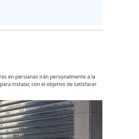
res en persianas irán personalmente a la
ra instalar, con el objetivo de satisfacer