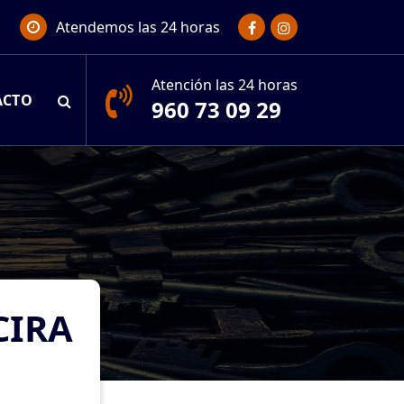
Atendemos las 24 horas
Atención las 24 horas
ACTO
960 73 09 29
CIRA