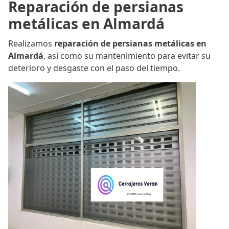
Reparación de persianas
metálicas en Almardá
Realizamos
reparación de persianas metálicas en
Almardá
, así como su mantenimiento para evitar su
deterioro y desgaste con el paso del tiempo.