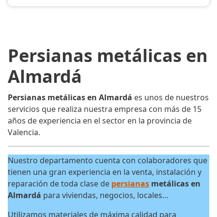
Persianas metálicas en
Almardá
Persianas metálicas en Almardá
es unos de nuestros
servicios que realiza nuestra empresa con más de 15
años de experiencia en el sector en la provincia de
Valencia.
Nuestro departamento cuenta con colaboradores que
tienen una gran experiencia en la venta, instalación y
reparación de toda clase de
persianas
metálicas en
Almardá
para viviendas, negocios, locales…
Utilizamos materiales de máxima calidad para