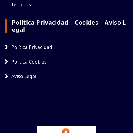
Terceros
Política Privacidad – Cookies – Aviso L
Egal
Política Privacidad
Política Cookies
Aviso Legal