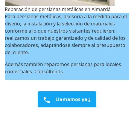
Reparación de persianas metálicas en Almardá
Para persianas metálicas, asesoría a la medida para el
diseño, la instalación y la selección de materiales
conforme a lo que nuestros visitantes requieren;
realizamos un trabajo garantizado y de calidad de los
colaboradores, adaptándose siempre al presupuesto
del cliente.
Además también reparamos persianas para locales
comerciales. Consúltenos.
Llamamos ya¡¡