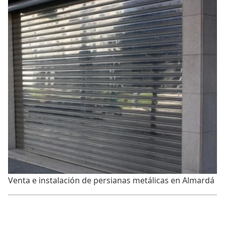
Venta e instalación de persianas metálicas en Almardá