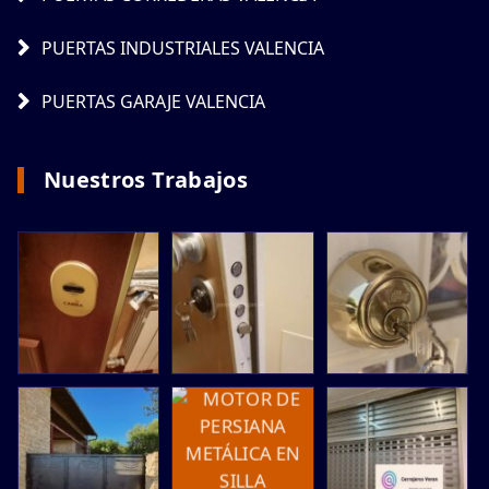
PUERTAS INDUSTRIALES VALENCIA
PUERTAS GARAJE VALENCIA
Nuestros Trabajos