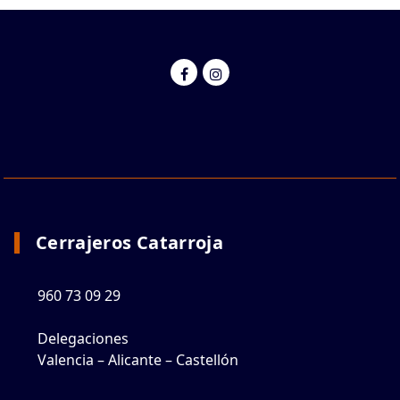
Cerrajeros Catarroja
960 73 09 29
Delegaciones
Valencia – Alicante – Castellón