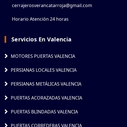
cerrajerosverancatarroja@gmail.com
Horario Atención 24 horas
Servicios En Valencia
MOTORES PUERTAS VALENCIA
PERSIANAS LOCALES VALENCIA
PERSIANAS METÁLICAS VALENCIA
PUERTAS ACORAZADAS VALENCIA
PUERTAS BLINDADAS VALENCIA
PUERTAS CORREDERAS VALENCIA