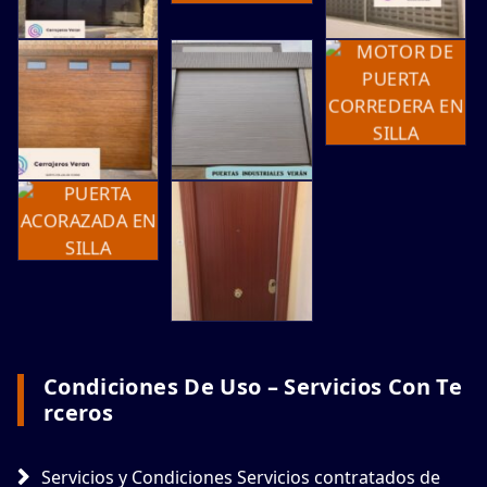
Condiciones De Uso – Servicios Con Te
Rceros
Servicios y Condiciones Servicios contratados de