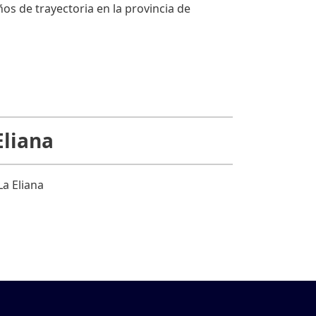
 de trayectoria en la provincia de
Eliana