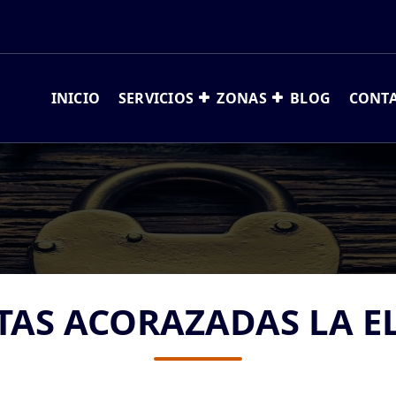
INICIO
SERVICIOS
ZONAS
BLOG
CONT
TAS ACORAZADAS LA E