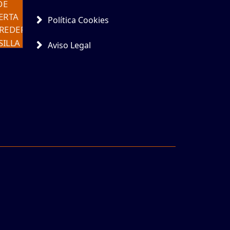
Política Cookies
Aviso Legal