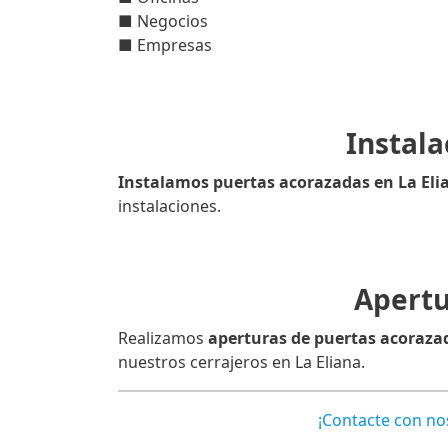
■ Negocios
■ Empresas
Instala
Instalamos puertas acorazadas en La Eli
instalaciones.
Apertu
Realizamos
aperturas de puertas acorazad
nuestros cerrajeros en La Eliana.
¡Contacte con n