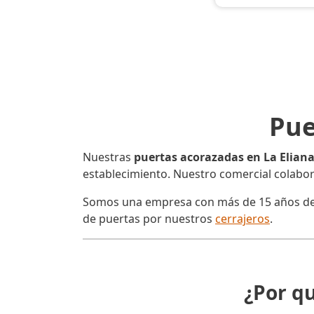
Pue
Nuestras
puertas acorazadas en La Elian
establecimiento. Nuestro comercial colabor
Somos una empresa con más de 15 años de e
de puertas por nuestros
cerrajeros
.
¿Por q