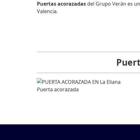
Puertas acorazadas
del Grupo Verán es un
Valencia.
Puert
Puerta acorazada