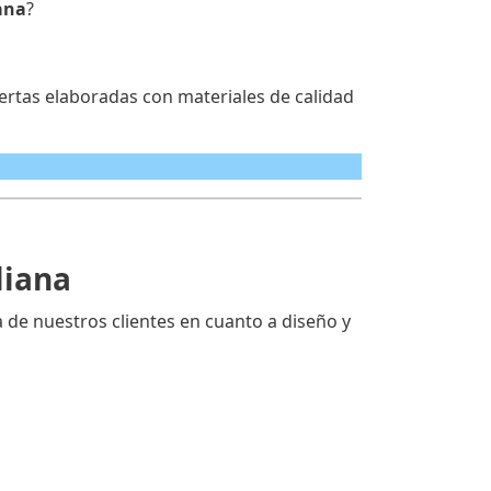
ana
?
ertas elaboradas con materiales de calidad
liana
de nuestros clientes en cuanto a diseño y