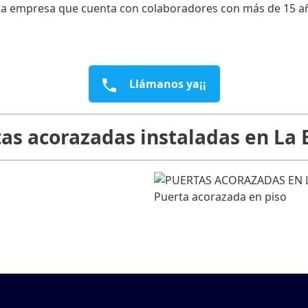
a empresa que cuenta con colaboradores con más de 15 años
Llámanos ya¡¡
as acorazadas instaladas en La 
Puerta acorazada en piso