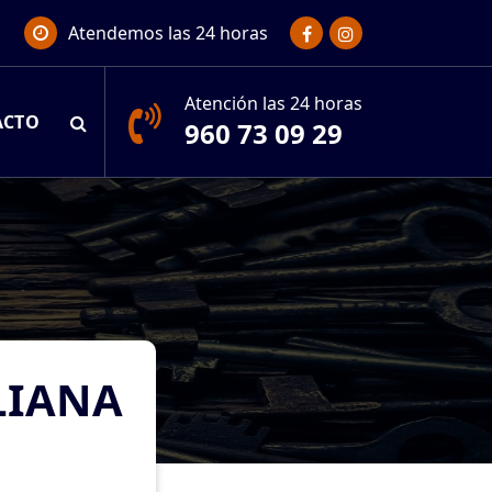
Atendemos las 24 horas
Atención las 24 horas
ACTO
960 73 09 29
LIANA