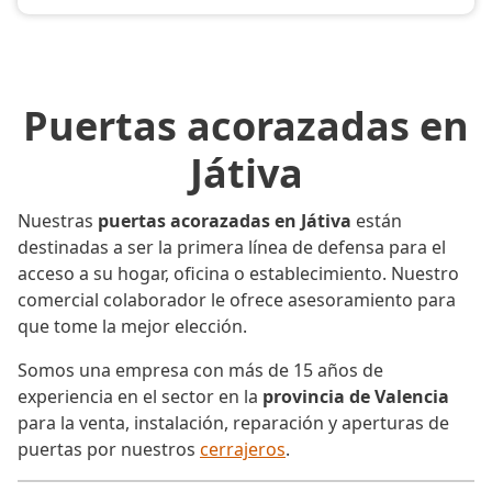
Puertas acorazadas en
Játiva
Nuestras
puertas acorazadas en Játiva
están
destinadas a ser la primera línea de defensa para el
acceso a su hogar, oficina o establecimiento. Nuestro
comercial colaborador le ofrece asesoramiento para
que tome la mejor elección.
Somos una empresa con más de 15 años de
experiencia en el sector en la
provincia de Valencia
para la venta, instalación, reparación y aperturas de
puertas por nuestros
cerrajeros
.