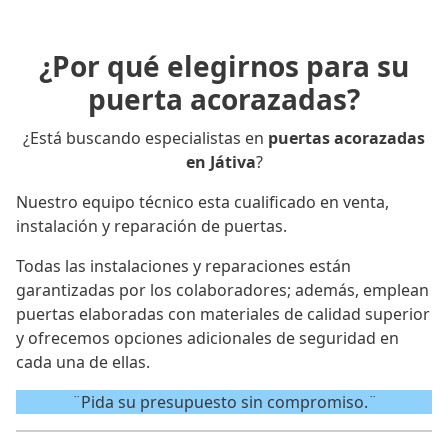
¿Por qué elegirnos para su
puerta acorazadas?
¿Está buscando especialistas en
puertas acorazadas
en Játiva
?
Nuestro equipo técnico esta cualificado en venta,
instalación y reparación de puertas.
Todas las instalaciones y reparaciones están
garantizadas por los colaboradores; además, emplean
puertas elaboradas con materiales de calidad superior
y ofrecemos opciones adicionales de seguridad en
cada una de ellas.
¨Pida su presupuesto sin compromiso.¨