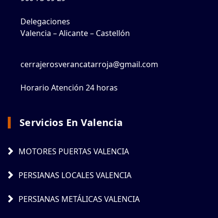
Delegaciones
Valencia – Alicante – Castellón
cerrajerosverancatarroja@gmail.com
Horario Atención 24 horas
Servicios En Valencia
MOTORES PUERTAS VALENCIA
PERSIANAS LOCALES VALENCIA
PERSIANAS METÁLICAS VALENCIA