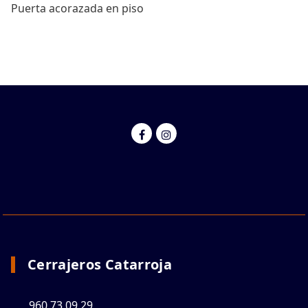
Puerta acorazada en piso
Cerrajeros Catarroja
960 73 09 29