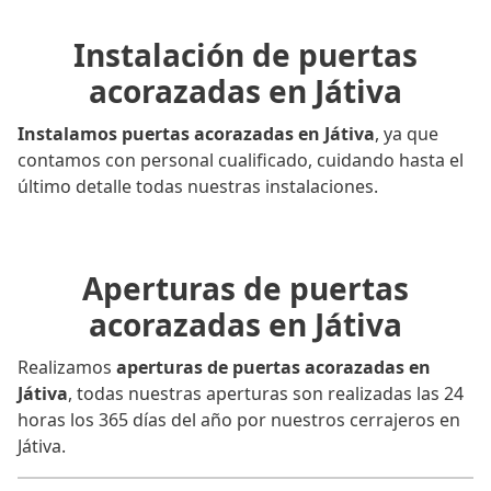
Instalación de puertas
acorazadas en Játiva
Instalamos puertas acorazadas en Játiva
, ya que
contamos con personal cualificado, cuidando hasta el
último detalle todas nuestras instalaciones.
Aperturas de puertas
acorazadas en Játiva
Realizamos
aperturas de puertas acorazadas en
Játiva
, todas nuestras aperturas son realizadas las 24
horas los 365 días del año por nuestros cerrajeros en
Játiva.