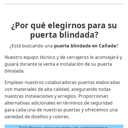
¿Por qué elegirnos para su
puerta blindada?
¿Está buscando una
puerta blindada en Cañada
?
Nuestro equipo técnico y de cerrajeros le aconsejará y
guiará durante la venta e instalación de su puerta
blindada.
Emplean nuestros colaboradores puertas elaboradas
con materiales de alta calidad, asegurando todas
nuestras instalaciones y arreglos. Proporcionan
alternativas adicionales en términos de seguridad
para cada una de nuestras puertas y ofrecemos una
variedad de diseños y colores.