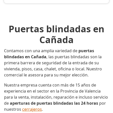
Puertas blindadas en
Cañada
Contamos con una amplia variedad de
puertas
blindadas en Cañada
, las puertas blindadas son la
primera barrera de seguridad de la entrada de su
vivienda, pisos, casa, chalet, oficina o local. Nuestro
comercial le asesora para su mejor elección.
Nuestra empresa cuenta con más de 15 años de
experiencia en el sector en la Provincia de Valencia
para la venta, instalación, reparación e incluso servicio
de
aperturas de puertas blindadas las 24 horas
por
nuestros
cerrajeros
.