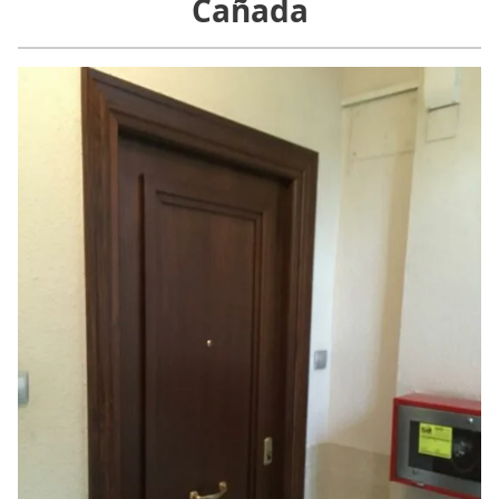
Cañada