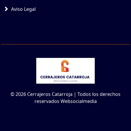
Aviso Legal
© 2026 Cerrajeros Catarroja | Todos los derechos
reservados Websocialmedia