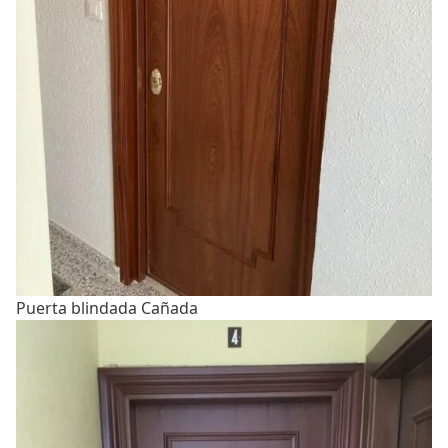
Puerta blindada Cañada