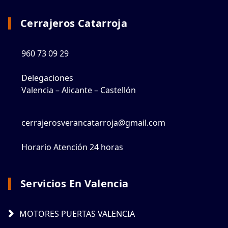
Cerrajeros Catarroja
960 73 09 29
Delegaciones
Valencia – Alicante – Castellón
cerrajerosverancatarroja@gmail.com
Horario Atención 24 horas
Servicios En Valencia
MOTORES PUERTAS VALENCIA