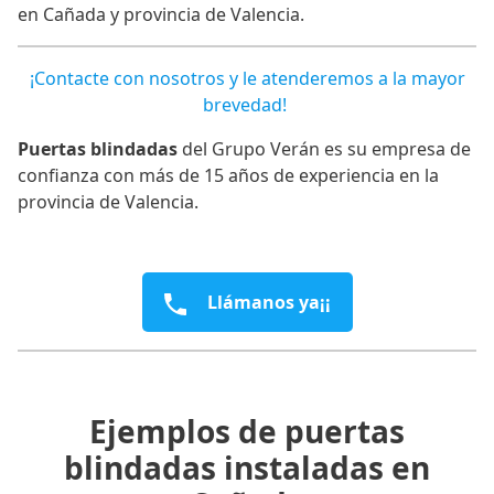
en Cañada y provincia de Valencia.
¡Contacte con nosotros y le atenderemos a la mayor
brevedad!
Puertas blindadas
del Grupo Verán es su empresa de
confianza con más de 15 años de experiencia en la
provincia de Valencia.
Llámanos ya¡¡
Ejemplos de puertas
blindadas instaladas en