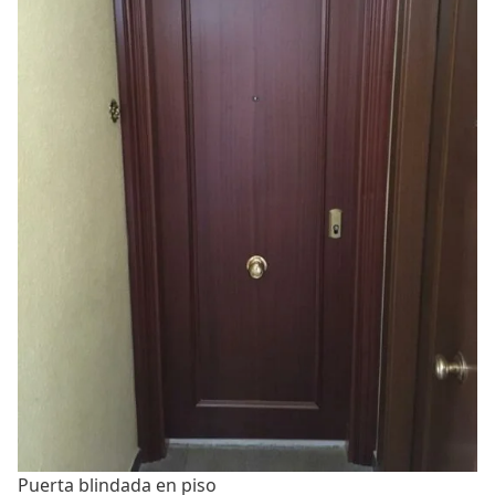
Puerta blindada en piso