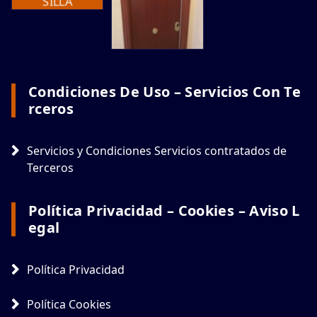
Condiciones De Uso – Servicios Con Te
Rceros
Servicios y Condiciones Servicios contratados de
Terceros
Política Privacidad – Cookies – Aviso L
Egal
Política Privacidad
Política Cookies