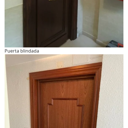
Puerta blindada