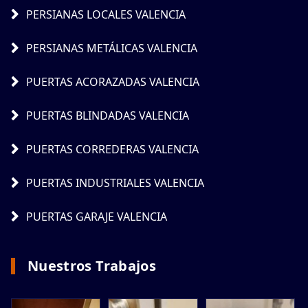
PERSIANAS LOCALES VALENCIA
PERSIANAS METÁLICAS VALENCIA
PUERTAS ACORAZADAS VALENCIA
PUERTAS BLINDADAS VALENCIA
PUERTAS CORREDERAS VALENCIA
PUERTAS INDUSTRIALES VALENCIA
PUERTAS GARAJE VALENCIA
Nuestros Trabajos