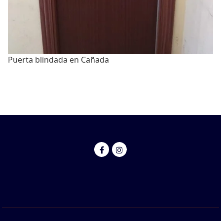
Puerta blindada en Cañada