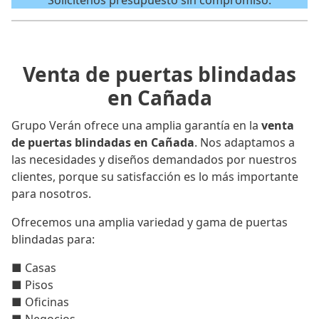
¨Solicítenos presupuesto sin compromiso.¨
Venta de puertas blindadas
en Cañada
Grupo Verán ofrece una amplia garantía en la
venta
de puertas blindadas en Cañada
. Nos adaptamos a
las necesidades y diseños demandados por nuestros
clientes, porque su satisfacción es lo más importante
para nosotros.
Ofrecemos una amplia variedad y gama de puertas
blindadas para:
■ Casas
■ Pisos
■ Oficinas