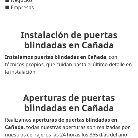
■ Negocios
■ Empresas
Instalación de puertas
blindadas en Cañada
Instalamos puertas blindadas en Cañada
, con
técnicos propios, que cuidan hasta el último detalle en
la instalación.
Aperturas de puertas
blindadas en Cañada
Realizamos
aperturas de puertas blindadas en
Cañada
, todas nuestras aperturas son realizadas por
nuestros cerrajeros las 24 horas los 365 días del año