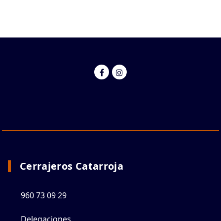
Cerrajeros Catarroja
960 73 09 29
Delegaciones