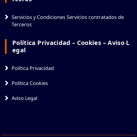
Servicios y Condiciones Servicios contratados de
Terceros
Política Privacidad – Cookies – Aviso L
Egal
Política Privacidad
Política Cookies
Aviso Legal