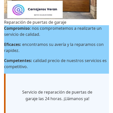
Reparación de puertas de garaje
Compromiso
: nos comprometemos a realizarte un
servicio de calidad.
Eficaces:
encontramos su avería y la reparamos con
rapidez.
Competentes:
calidad precio de nuestros servicios es
competitivo.
Servicio de reparación de puertas de
garaje las 24 horas. ¡Llámanos ya!