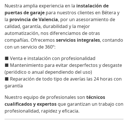
Nuestra amplia experiencia en la
instalación de
puertas de garaje
para nuestros clientes en Bétera y
la
provincia de Valencia
, por un asesoramiento de
calidad, garantía, durabilidad y la mejor
automatización, nos diferenciamos de otras
compañías. Ofrecemos
servicios integrales
, contando
con un servicio de 360º:
■ Venta e instalación con profesionalidad
■ Mantenimiento para evitar desperfectos y desgaste
(periódico o anual dependiendo del uso)
■ Reparación de todo tipo de averías las 24 horas con
garantía
Nuestro equipo de profesionales son
técnicos
cualificados y expertos
que garantizan un trabajo con
profesionalidad, rapidez y eficacia.