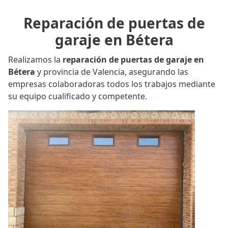
Reparación de puertas de
garaje en Bétera
Realizamos la
reparación de puertas de garaje en
Bétera
y provincia de Valencia, asegurando las
empresas colaboradoras todos los trabajos mediante
su equipo cualificado y competente.