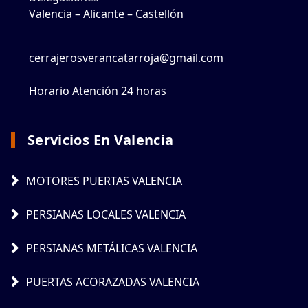
Valencia – Alicante – Castellón
cerrajerosverancatarroja@gmail.com
Horario Atención 24 horas
Servicios En Valencia
MOTORES PUERTAS VALENCIA
PERSIANAS LOCALES VALENCIA
PERSIANAS METÁLICAS VALENCIA
PUERTAS ACORAZADAS VALENCIA