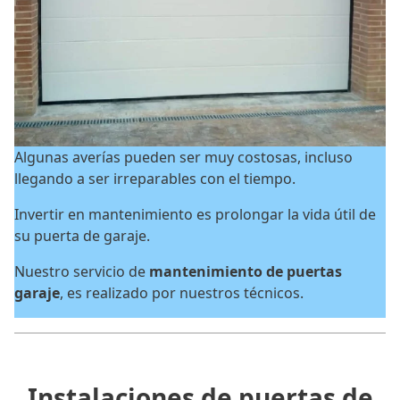
Algunas averías pueden ser muy costosas, incluso
llegando a ser irreparables con el tiempo.
Invertir en mantenimiento es prolongar la vida útil de
su puerta de garaje.
Nuestro servicio de
mantenimiento de puertas
garaje
, es realizado por nuestros técnicos.
Instalaciones de puertas de