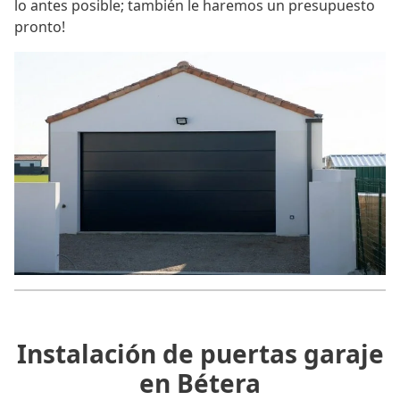
lo antes posible; también le haremos un presupuesto
pronto!
Instalación de puertas garaje
en Bétera