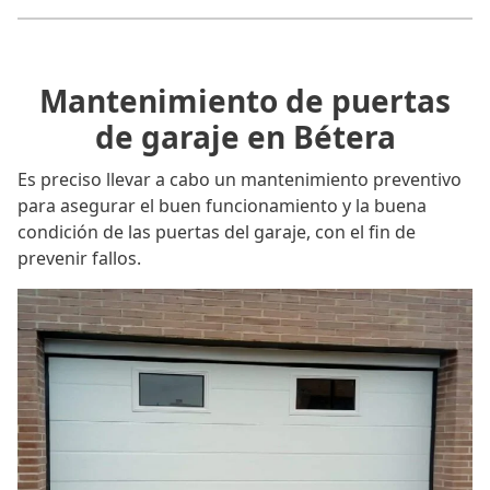
Mantenimiento de puertas
de garaje en Bétera
Es preciso llevar a cabo un mantenimiento preventivo
para asegurar el buen funcionamiento y la buena
condición de las puertas del garaje, con el fin de
prevenir fallos.