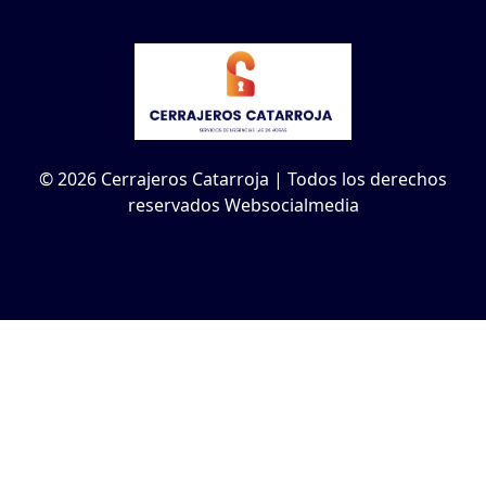
© 2026 Cerrajeros Catarroja | Todos los derechos
reservados Websocialmedia