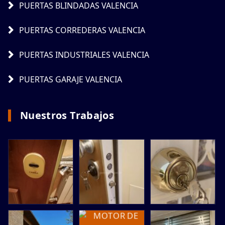
PUERTAS BLINDADAS VALENCIA
PUERTAS CORREDERAS VALENCIA
PUERTAS INDUSTRIALES VALENCIA
PUERTAS GARAJE VALENCIA
Nuestros Trabajos