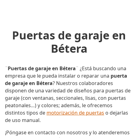
Puertas de garaje en
Bétera
¨
Puertas de garaje en Bétera
¨ ¿Está buscando una
empresa que le pueda instalar o reparar una
puerta
de garaje en Bétera
? Nuestros colaboradores
disponen de una variedad de diseños para puertas de
garaje (con ventanas, seccionales, lisas, con puertas
peatonales…) y colores; además, le ofrecemos
distintos tipos de
motorización de puertas
o dejarlas
de uso manual.
¡Póngase en contacto con nosotros y lo atenderemos