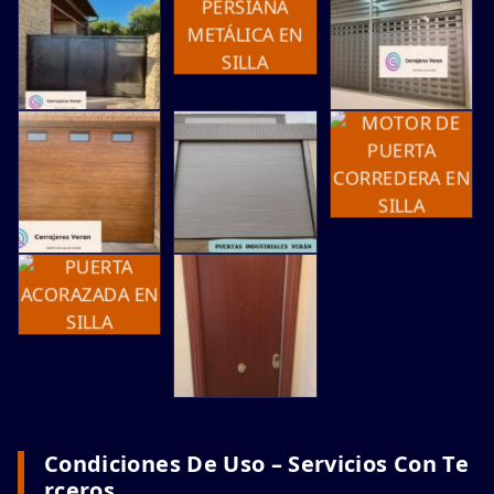
Condiciones De Uso – Servicios Con Te
Rceros