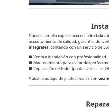
Insta
Nuestra amplia experiencia en la
instalaci
asesoramiento de calidad, garantía, durab
integrales
, contando con un servicio de 360
■ Venta e instalación con profesionalidad
■ Mantenimiento para evitar desperfectos 
■ Reparación de todo tipo de averías las 2
Nuestro equipo de profesionales son
técni
Repara