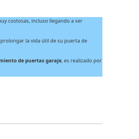
uy costosas, incluso llegando a ser
prolongar la vida útil de su puerta de
iento de puertas garaje
, es realizado por