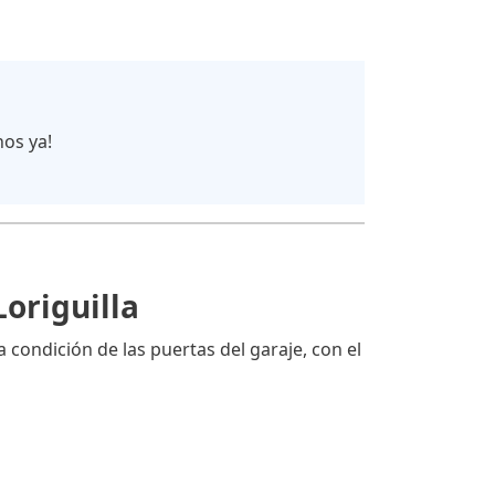
nos ya!
origuilla
condición de las puertas del garaje, con el