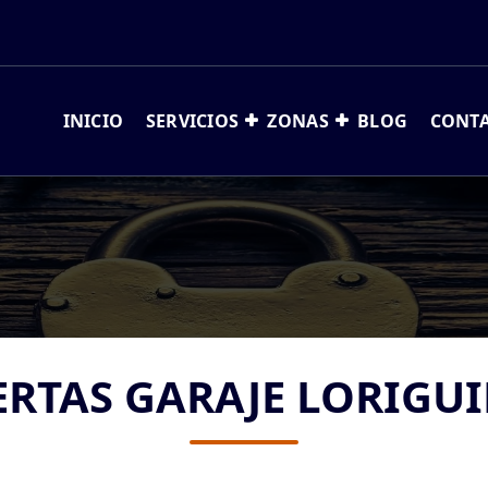
INICIO
SERVICIOS
ZONAS
BLOG
CONT
ERTAS GARAJE LORIGUI