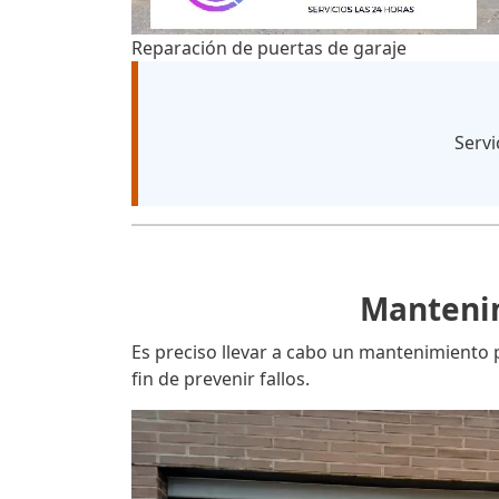
Reparación de puertas de garaje
Servi
Mantenim
Es preciso llevar a cabo un mantenimiento p
fin de prevenir fallos.