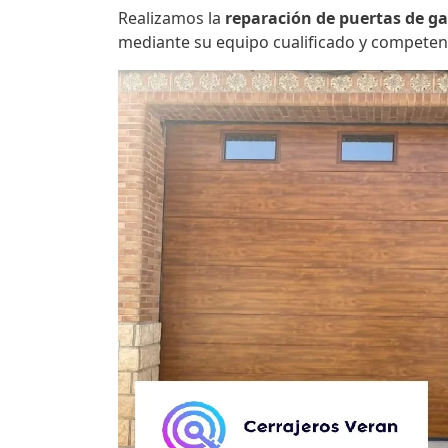
Realizamos la
reparación de puertas de ga
mediante su equipo cualificado y competen