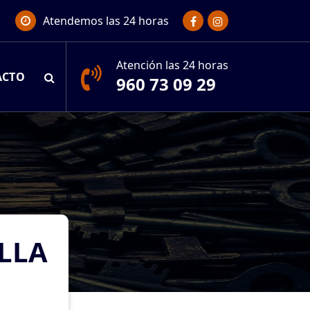
Atendemos las 24 horas
Atención las 24 horas
ACTO
960 73 09 29
LLA